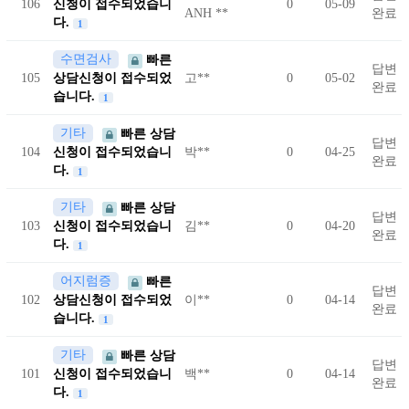
106
신청이 접수되었습니
0
05-09
ANH **
완료
다.
1
수면검사
빠른
답변
105
상담신청이 접수되었
고**
0
05-02
완료
습니다.
1
기타
빠른 상담
답변
104
신청이 접수되었습니
박**
0
04-25
완료
다.
1
기타
빠른 상담
답변
103
신청이 접수되었습니
김**
0
04-20
완료
다.
1
어지럼증
빠른
답변
102
상담신청이 접수되었
이**
0
04-14
완료
습니다.
1
기타
빠른 상담
답변
101
신청이 접수되었습니
백**
0
04-14
완료
다.
1