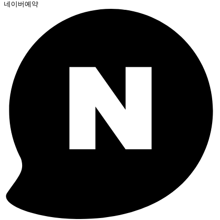
네이버예약