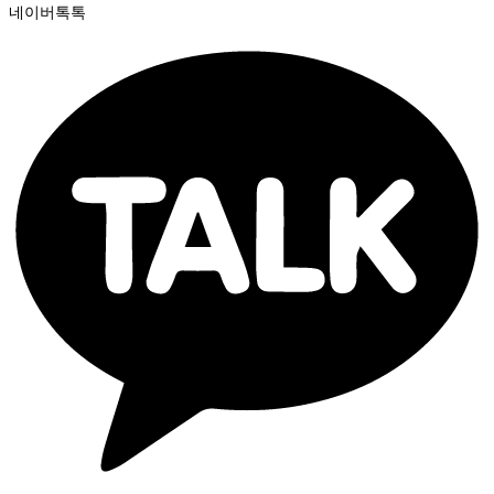
네이버톡톡