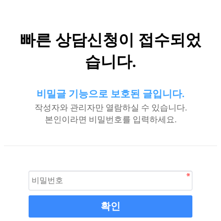
빠른 상담신청이 접수되었
습니다.
비밀글 기능으로 보호된 글입니다.
작성자와 관리자만 열람하실 수 있습니다.
본인이라면 비밀번호를 입력하세요.